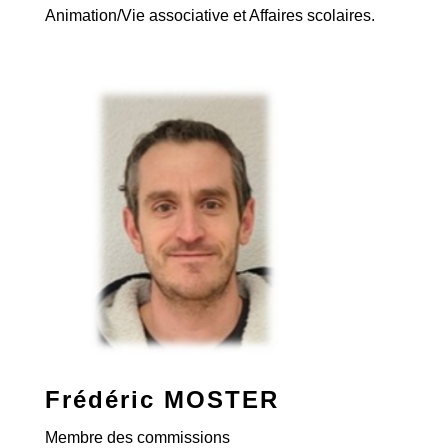
Animation/Vie associative et Affaires scolaires.
Frédéric MOSTER
Membre des commissions