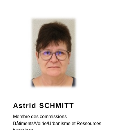
Astrid SCHMITT
Membre des commissions
Bâtiments/Voirie/Urbanisme et Ressources