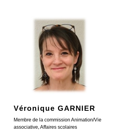
Véronique GARNIER
Membre de la commission Animation/Vie
associative, Affaires scolaires