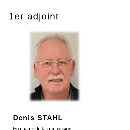
1er adjoint
Denis STAHL
En charge de la commission