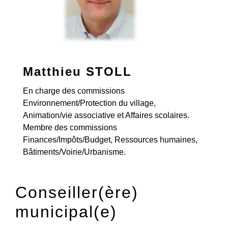
Matthieu STOLL
En charge des commissions
Environnement/Protection du village,
Animation/vie associative et Affaires scolaires.
Membre des commissions
Finances/Impôts/Budget, Ressources humaines,
Bâtiments/Voirie/Urbanisme.
Conseiller(ère)
municipal(e)