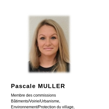
Pascale MULLER
Membre des commissions
Bâtiments/Voirie/Urbanisme,
Environnement/Protection du village,