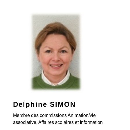
Delphine SIMON
Membre des commissions Animation/vie
associative, Affaires scolaires et Information