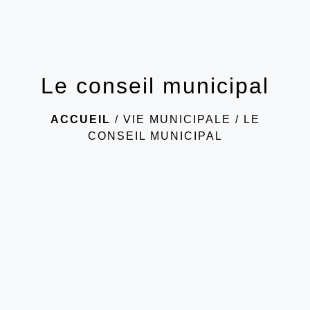
Le conseil municipal
ACCUEIL
/
VIE MUNICIPALE
/
LE
CONSEIL MUNICIPAL