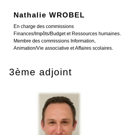
Nathalie WROBEL
En charge des commissions
Finances/Impôts/Budget et Ressources humaines.
Membre des commissions Information,
Animation/Vie associative et Affaires scolaires.
3ème adjoint