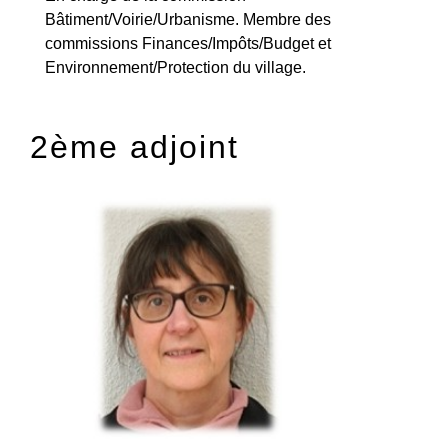
Bâtiment/Voirie/Urbanisme. Membre des
commissions Finances/Impôts/Budget et
Environnement/Protection du village.
2ème adjoint