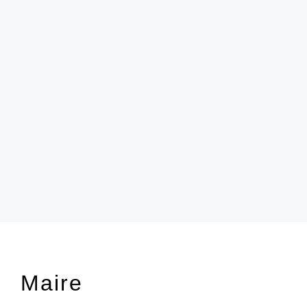
Maire