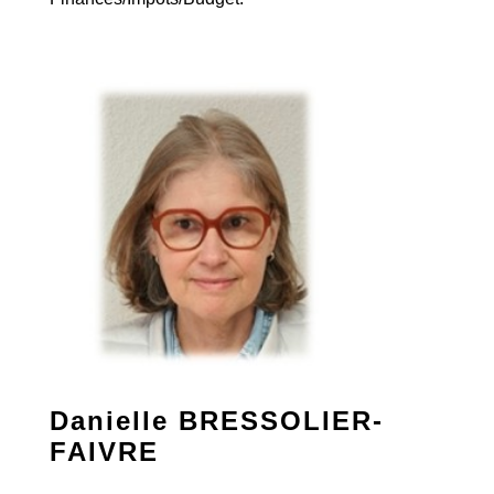
Danielle BRESSOLIER-
FAIVRE