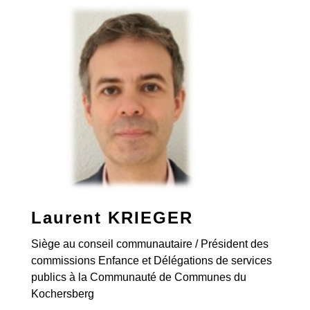
Laurent KRIEGER
Siège au conseil communautaire / Président des
commissions Enfance et Délégations de services
publics à la Communauté de Communes du
Kochersberg