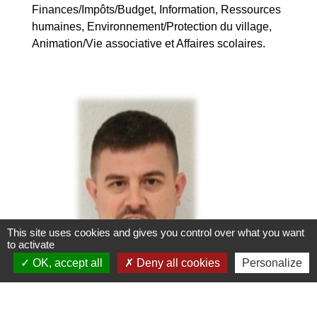
Finances/Impôts/Budget, Information, Ressources
humaines, Environnement/Protection du village,
Animation/Vie associative et Affaires scolaires.
This site uses cookies and gives you control over what you want
to activate
OK, accept all
Deny all cookies
Personalize
LUDOVIC CRIQUI