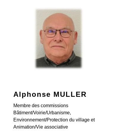
Alphonse MULLER
Membre des commissions
Bâtiment/Voirie/Urbanisme,
Environnement/Protection du village et
Animation/Vie associative