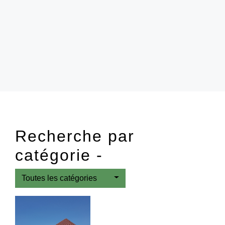
Recherche par
catégorie -
Toutes les catégories