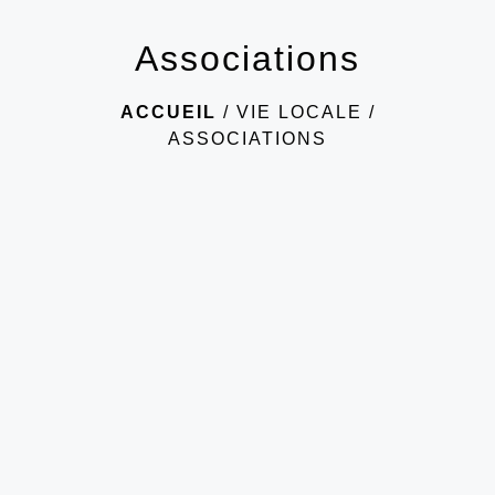
Associations
ACCUEIL
/
VIE LOCALE
/
ASSOCIATIONS