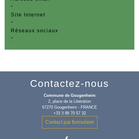
-
Site Internet
-
Réseaux sociaux
-
Contactez-nous
Commune de Gougenheim
2, place de la Libération
67270 Gougenheim - FRANCE
+33 3 88 70 57 32
Contact par formulaire