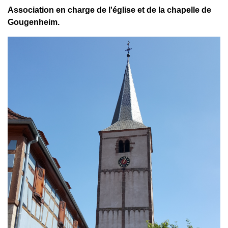
Association en charge de l'église et de la chapelle de
Gougenheim.