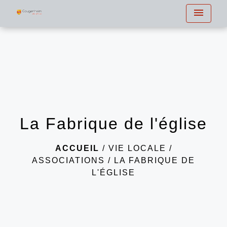
menu
La Fabrique de l'église
ACCUEIL
/
VIE LOCALE
/
ASSOCIATIONS
/
LA FABRIQUE DE
L'ÉGLISE