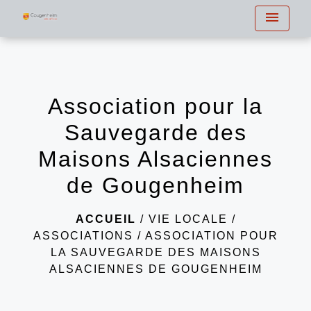
menu
Association pour la
Sauvegarde des
Maisons Alsaciennes
de Gougenheim
ACCUEIL
/
VIE LOCALE
/
ASSOCIATIONS
/
ASSOCIATION POUR
LA SAUVEGARDE DES MAISONS
ALSACIENNES DE GOUGENHEIM