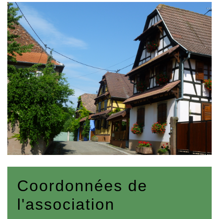
Coordonnées de
l'association