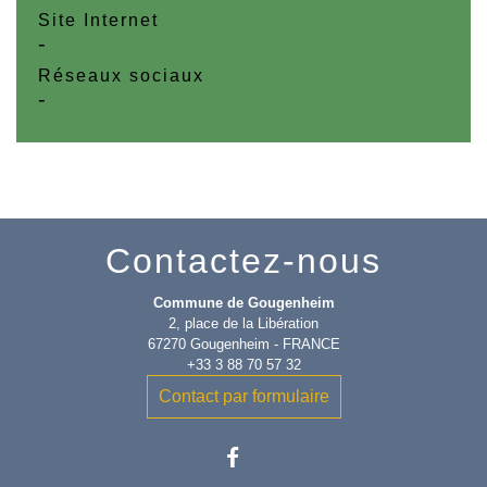
Site Internet
-
Réseaux sociaux
-
Contactez-nous
Commune de Gougenheim
2, place de la Libération
67270 Gougenheim - FRANCE
+33 3 88 70 57 32
Contact par formulaire