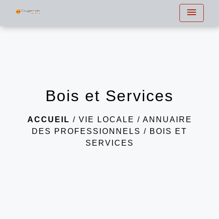
menu
Bois et Services
ACCUEIL
/
VIE LOCALE
/
ANNUAIRE
DES PROFESSIONNELS
/
BOIS ET
SERVICES