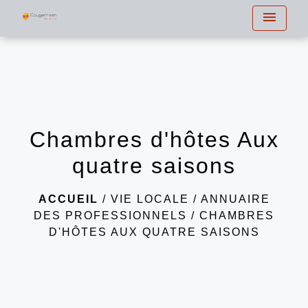
menu
Chambres d'hôtes Aux
quatre saisons
ACCUEIL
/
VIE LOCALE
/
ANNUAIRE
DES PROFESSIONNELS
/
CHAMBRES
D'HÔTES AUX QUATRE SAISONS