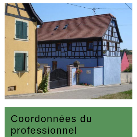
Coordonnées du
professionnel