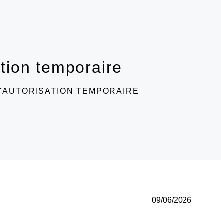
ation temporaire
'AUTORISATION TEMPORAIRE
09/06/2026