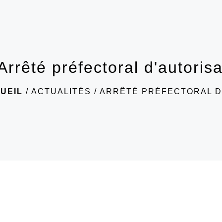
Arrêté préfectoral d'autoris
UEIL
/
ACTUALITÉS
/
ARRÊTÉ PRÉFECTORAL D