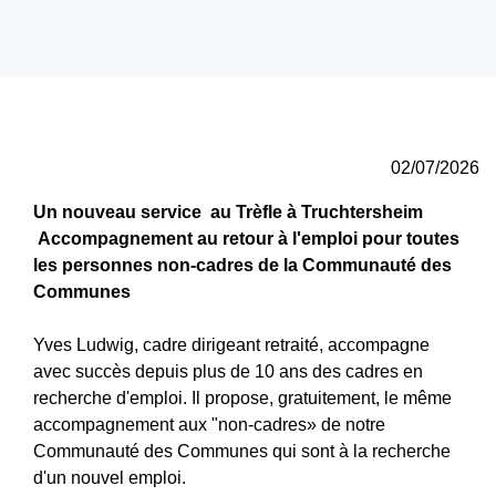
02/07/2026
Un nouveau service au Trèfle à Truchtersheim
Accompagnement au retour à l'emploi pour toutes
les personnes non-cadres de la Communauté des
Communes
Yves Ludwig, cadre dirigeant retraité, accompagne
avec succès depuis plus de 10 ans des cadres en
recherche d'emploi. Il propose, gratuitement, le même
accompagnement aux "non-cadres» de notre
Communauté des Communes qui sont à la recherche
d'un nouvel emploi.