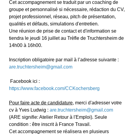
Cet accompagnement se traduit par un coaching de
groupe et personnalisé si nécessaire, rédaction du CV,
projet professionnel, réseau, pitch de présentation,
qualités et défauts, simulations d'entretien.
Une réunion de prise de contact et d'information se
tiendra le jeudi 16 juillet au Trèfle de Truchtersheim de
14h00 à 16h00.
Inscription obligatoire par mail à l’adresse suivante :
are.truchtersheim@gmail.com
Facebook ici :
https://www.facebook.com/CCKochersberg
Pour faire acte de candidature,
merci d'adresser votre
cv à Yves Ludwig :
are.truchtersheim@gmail.com
(ARE signifie: Atelier Retour à l'Emploi). Seule
condition : être inscrit à France Travail.
Cet accompagnement se réalisera en plusieurs