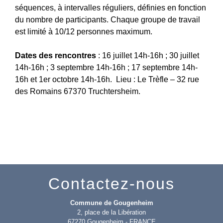
séquences, à intervalles réguliers, définies en fonction
du nombre de participants. Chaque groupe de travail
est limité à 10/12 personnes maximum.
Dates des rencontres
: 16 juillet 14h-16h ; 30 juillet
14h-16h ; 3 septembre 14h-16h ; 17 septembre 14h-
16h et 1er octobre 14h-16h. Lieu : Le Trèfle – 32 rue
des Romains 67370 Truchtersheim.
Contactez-nous
Commune de Gougenheim
2, place de la Libération
67270 Gougenheim - FRANCE