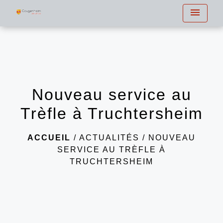
menu
Nouveau service au
Trèfle à Truchtersheim
ACCUEIL
/
ACTUALITÉS
/
NOUVEAU
SERVICE AU TRÈFLE À
TRUCHTERSHEIM