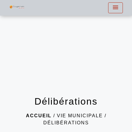
menu
Délibérations
ACCUEIL
/
VIE MUNICIPALE
/
DÉLIBÉRATIONS