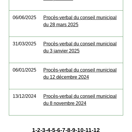
06/06/2025
Procès-verbal du conseil municipal
du 28 mars 2025
31/03/2025
Procès-verbal du conseil municipal
du 3 janvier 2025
06/01/2025
Procès-verbal du conseil municipal
du 12 décembre 2024
13/12/2024
Procès-verbal du conseil municipal
du 8 novembre 2024
1
-2
-3
-4
-5
-6
-7
-8
-9
-10
-11
-12