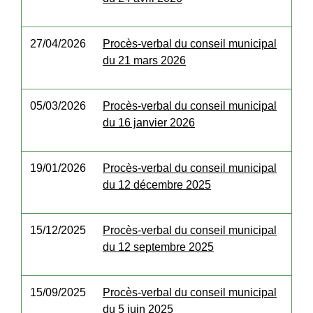
27/04/2026
Procès-verbal du conseil municipal
du 21 mars 2026
05/03/2026
Procès-verbal du conseil municipal
du 16 janvier 2026
19/01/2026
Procès-verbal du conseil municipal
du 12 décembre 2025
15/12/2025
Procès-verbal du conseil municipal
du 12 septembre 2025
15/09/2025
Procès-verbal du conseil municipal
du 5 juin 2025