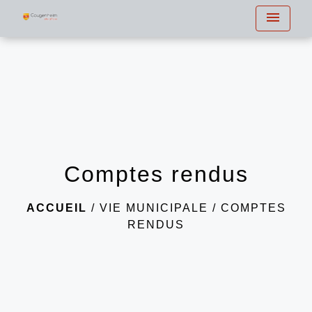
menu
Comptes rendus
ACCUEIL
/
VIE MUNICIPALE
/
COMPTES
RENDUS