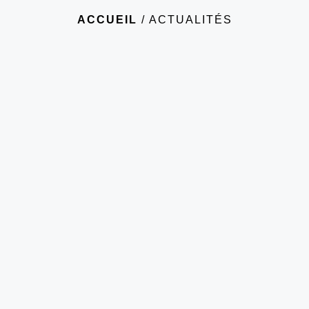
ACCUEIL
/
ACTUALITÉS