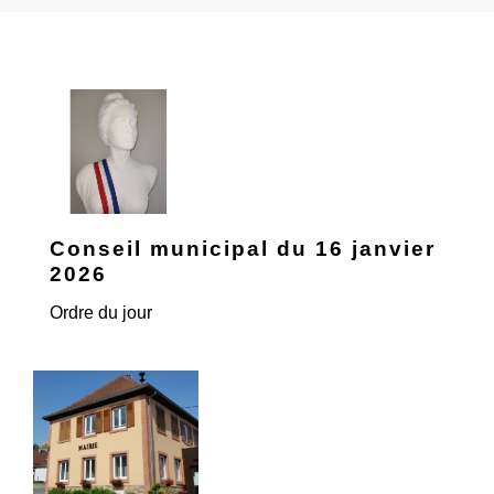
Conseil municipal du 16 janvier
2026
Ordre du jour