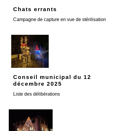
Chats errants
Campagne de capture en vue de stérilisation
Conseil municipal du 12
décembre 2025
Liste des délibérations