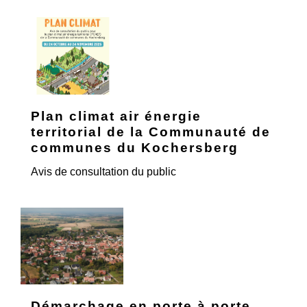
Plan climat air énergie
territorial de la Communauté de
communes du Kochersberg
Avis de consultation du public
Démarchage en porte à porte