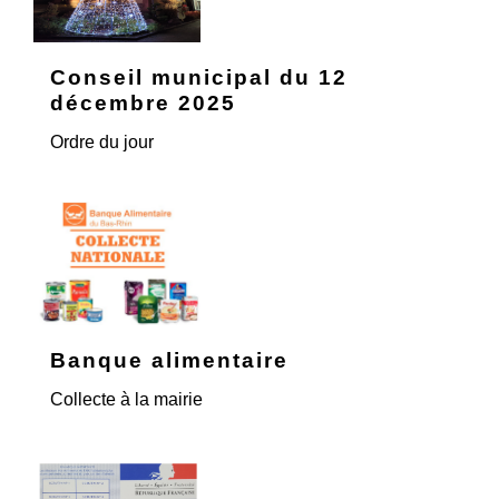
Conseil municipal du 12
décembre 2025
Ordre du jour
Banque alimentaire
Collecte à la mairie