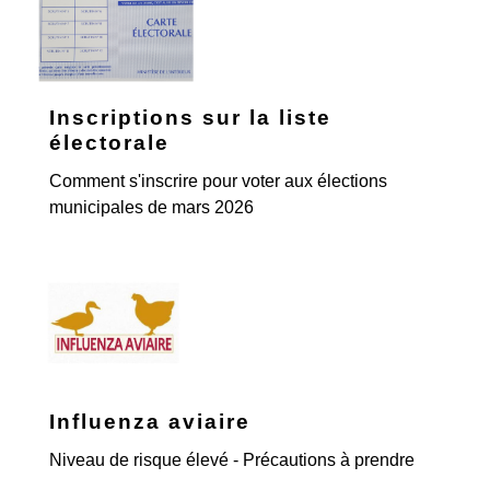
Inscriptions sur la liste
électorale
Comment s'inscrire pour voter aux élections
municipales de mars 2026
Influenza aviaire
Niveau de risque élevé - Précautions à prendre